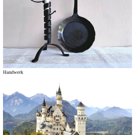
Handwerk