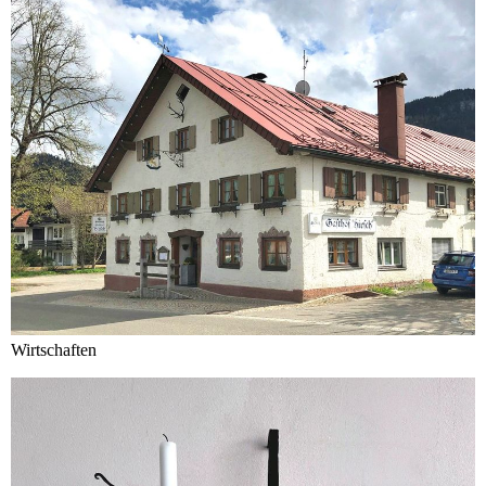
Wirtschaften