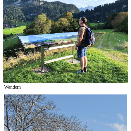
Wandern