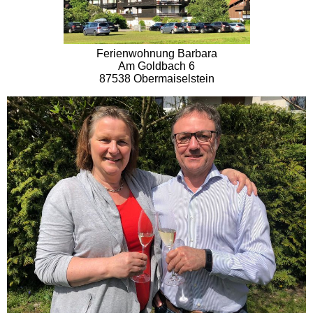
Ferienwohnung Barbara
Am Goldbach 6
87538 Obermaiselstein